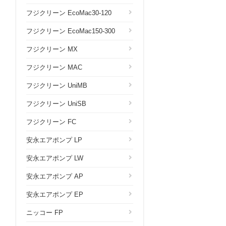
フジクリーン EcoMac30-120
フジクリーン EcoMac150-300
フジクリーン MX
フジクリーン MAC
フジクリーン UniMB
フジクリーン UniSB
フジクリーン FC
安永エアポンプ LP
安永エアポンプ LW
安永エアポンプ AP
安永エアポンプ EP
ニッコー FP