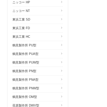
ニッコー HP
ニッコー NT
東浜工業 SD
東浜工業 FD
東浜工業 HC
鶴見製作所 PU型
鶴見製作所 PUA型
鶴見製作所 PUW型
鶴見製作所 PN型
鶴見製作所 PNA型
鶴見製作所 PNW型
鶴見製作所 OM型
荏原製作所 DWV型