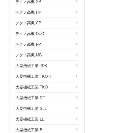
テクノ高槻 XP
テクノ高槻 HP
テクノ高槻 CP
テクノ高槻 DUO
テクノ高槻 FP
テクノ高槻 MB
大晃機械工業 JDK
大晃機械工業 TKO-T
大晃機械工業 TKO
大晃機械工業 DF
大晃機械工業 SLL
大晃機械工業 LL
大晃機械工業 EL