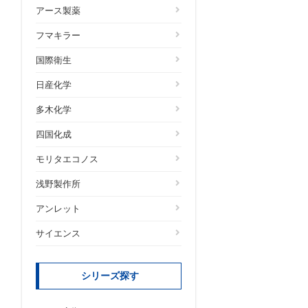
アース製薬
フマキラー
国際衛生
日産化学
多木化学
四国化成
モリタエコノス
浅野製作所
アンレット
サイエンス
シリーズ探す