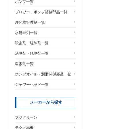
ポンプ一覧
ブロワー・ポンプ補修部品一覧
浄化槽管理剤一覧
水処理剤一覧
殺虫剤・駆除剤一覧
消臭剤・脱臭剤一覧
塩素剤一覧
ポンプオイル・潤滑関係部品一覧
シャワーヘッド一覧
メーカーから探す
フジクリーン
テクノ高槻