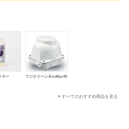
キラー
フジクリーン-EcoMac40
すべてのおすすめ商品を見る