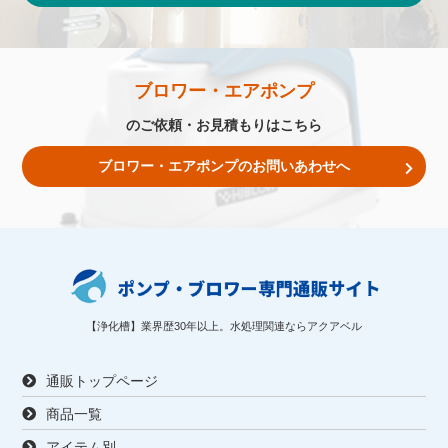
ブロワー・エアポンプ
のご依頼・お見積もりはこちら
ブロワー・エアポンプのお問いあわせへ
【浄化槽】業界歴30年以上。水処理関連ならアクアベル
通販トップページ
商品一覧
アイテム別