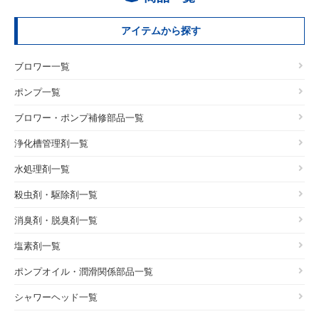
アイテムから探す
ブロワー一覧
ポンプ一覧
ブロワー・ポンプ補修部品一覧
浄化槽管理剤一覧
水処理剤一覧
殺虫剤・駆除剤一覧
消臭剤・脱臭剤一覧
塩素剤一覧
ポンプオイル・潤滑関係部品一覧
シャワーヘッド一覧