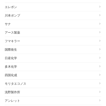
エレポン
川本ポンプ
サナ
アース製薬
フマキラー
国際衛生
日産化学
多木化学
四国化成
モリタエコノス
浅野製作所
アンレット