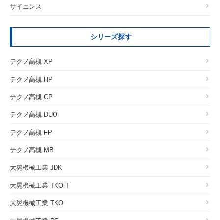
サイエンス
シリーズ探す
テクノ高槻 XP
テクノ高槻 HP
テクノ高槻 CP
テクノ高槻 DUO
テクノ高槻 FP
テクノ高槻 MB
大晃機械工業 JDK
大晃機械工業 TKO-T
大晃機械工業 TKO