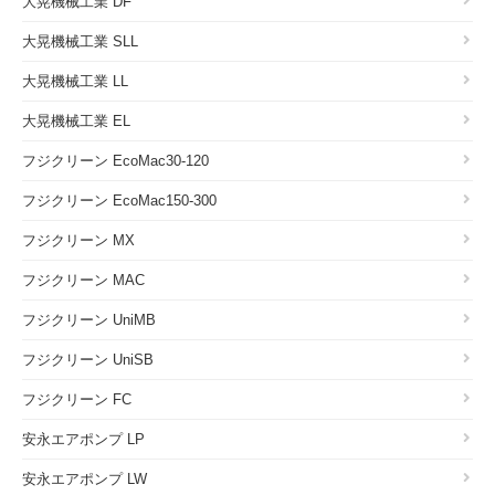
大晃機械工業 DF
大晃機械工業 SLL
大晃機械工業 LL
大晃機械工業 EL
フジクリーン EcoMac30-120
フジクリーン EcoMac150-300
フジクリーン MX
フジクリーン MAC
フジクリーン UniMB
フジクリーン UniSB
フジクリーン FC
安永エアポンプ LP
安永エアポンプ LW