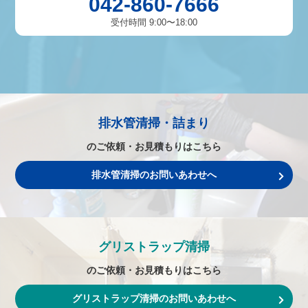
042-860-7666
受付時間 9:00〜18:00
排水管清掃・詰まり
のご依頼・お見積もりはこちら
排水管清掃のお問いあわせへ
グリストラップ清掃
のご依頼・お見積もりはこちら
グリストラップ清掃のお問いあわせへ