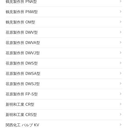
鶴見製作所 PNA型
鶴見製作所 PNW型
鶴見製作所 OM型
荏原製作所 DWV型
荏原製作所 DWVA型
荏原製作所 DWVJ型
荏原製作所 DWS型
荏原製作所 DWSA型
荏原製作所 DWSJ型
荏原製作所 FP-S型
新明和工業 CR型
新明和工業 CRS型
関西化工 バルブ KV