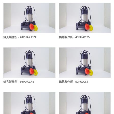
鶴見製作所 - 40PUA2.25S
鶴見製作所 - 40PUA2.25
鶴見製作所 - 50PUA2.4S
鶴見製作所 - 50PUA2.4