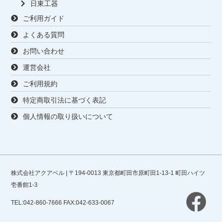
日東工器
ご利用ガイド
よくある質問
お問い合わせ
運営会社
ご利用規約
特定商取引法に基づく表記
個人情報の取り扱いについて
株式会社アクアベル | 〒194-0013 東京都町田市原町田1-13-1 町田ハイツ
壱番館1-3
TEL:042-860-7666 FAX:042-633-0067