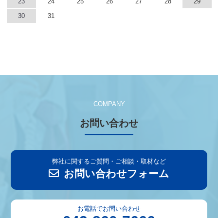
23
24
25
26
27
28
29
30
31
COMPANY
お問い合わせ
弊社に関するご質問・ご相談・取材など
お問い合わせフォーム
お電話でお問い合わせ