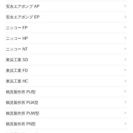
安永エアポンプ AP
安永エアポンプ EP
ニッコー FP
ニッコー HP
ニッコー NT
東浜工業 SD
東浜工業 FD
東浜工業 HC
鶴見製作所 PU型
鶴見製作所 PUA型
鶴見製作所 PUW型
鶴見製作所 PN型