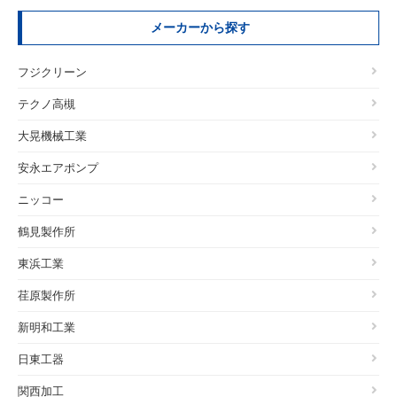
メーカーから探す
フジクリーン
テクノ高槻
大晃機械工業
安永エアポンプ
ニッコー
鶴見製作所
東浜工業
荏原製作所
新明和工業
日東工器
関西加工