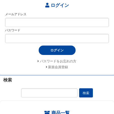
ログイン
メールアドレス
パスワード
ログイン
パスワードをお忘れの方
新規会員登録
検索
検索
商品一覧