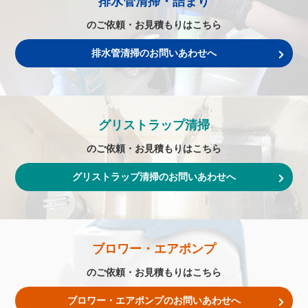
排水管清掃・詰まり
のご依頼・お見積もりはこちら
排水管清掃のお問いあわせへ
グリストラップ清掃
のご依頼・お見積もりはこちら
グリストラップ清掃のお問いあわせへ
ブロワー・エアポンプ
のご依頼・お見積もりはこちら
ブロワー・エアポンプのお問いあわせへ