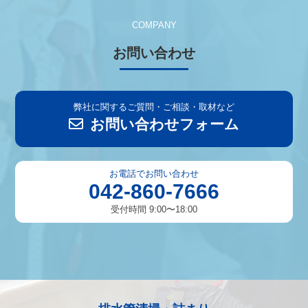
COMPANY
お問い合わせ
弊社に関するご質問・ご相談・取材など
お問い合わせフォーム
お電話でお問い合わせ
042-860-7666
受付時間 9:00〜18:00