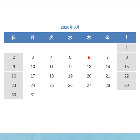
2026年8月
日
月
火
水
木
金
土
1
2
3
4
5
6
7
8
9
10
11
12
13
14
15
16
17
18
19
20
21
22
23
24
25
26
27
28
29
30
31