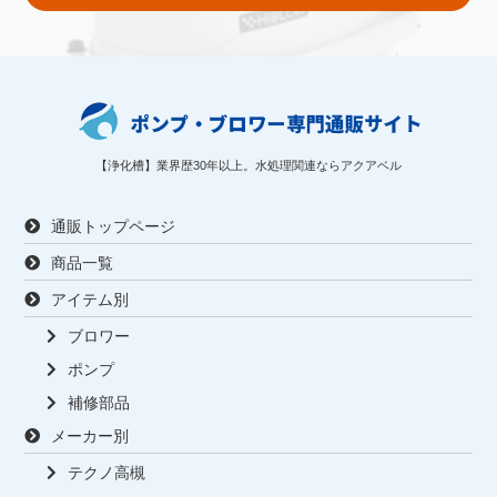
【浄化槽】業界歴30年以上。水処理関連ならアクアベル
通販トップページ
商品一覧
アイテム別
ブロワー
ポンプ
補修部品
メーカー別
テクノ高槻