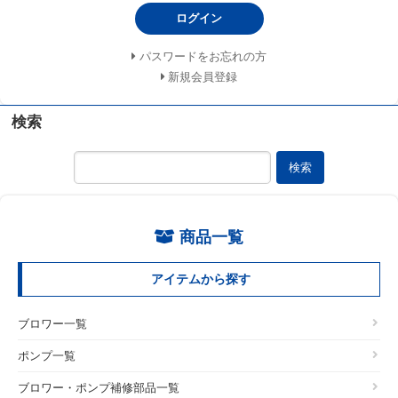
ログイン
パスワードをお忘れの方
新規会員登録
検索
検索
商品一覧
アイテムから探す
ブロワー一覧
ポンプ一覧
ブロワー・ポンプ補修部品一覧