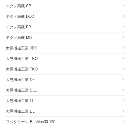
テクノ高槻 CP
テクノ高槻 DUO
テクノ高槻 FP
テクノ高槻 MB
大晃機械工業 JDK
大晃機械工業 TKO-T
大晃機械工業 TKO
大晃機械工業 DF
大晃機械工業 SLL
大晃機械工業 LL
大晃機械工業 EL
フジクリーン EcoMac30-120