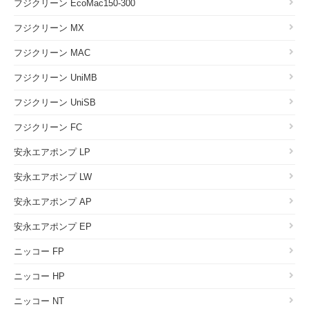
フジクリーン EcoMac150-300
フジクリーン MX
フジクリーン MAC
フジクリーン UniMB
フジクリーン UniSB
フジクリーン FC
安永エアポンプ LP
安永エアポンプ LW
安永エアポンプ AP
安永エアポンプ EP
ニッコー FP
ニッコー HP
ニッコー NT