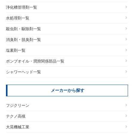
浄化槽管理剤一覧
水処理剤一覧
殺虫剤・駆除剤一覧
消臭剤・脱臭剤一覧
塩素剤一覧
ポンプオイル・潤滑関係部品一覧
シャワーヘッド一覧
メーカーから探す
フジクリーン
テクノ高槻
大晃機械工業