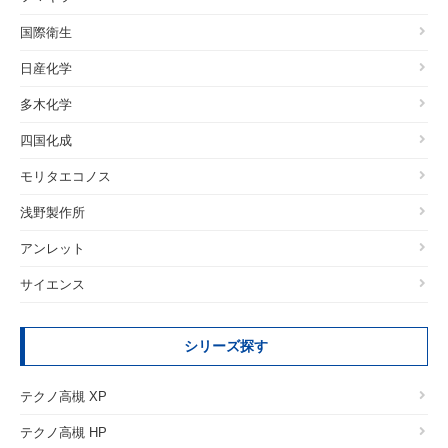
国際衛生
日産化学
多木化学
四国化成
モリタエコノス
浅野製作所
アンレット
サイエンス
シリーズ探す
テクノ高槻 XP
テクノ高槻 HP