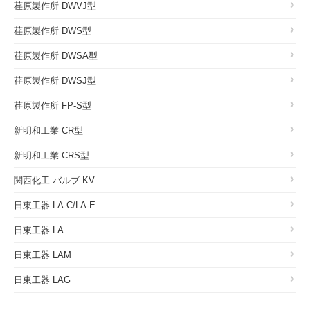
荏原製作所 DWVJ型
荏原製作所 DWS型
荏原製作所 DWSA型
荏原製作所 DWSJ型
荏原製作所 FP-S型
新明和工業 CR型
新明和工業 CRS型
関西化工 バルブ KV
日東工器 LA-C/LA-E
日東工器 LA
日東工器 LAM
日東工器 LAG