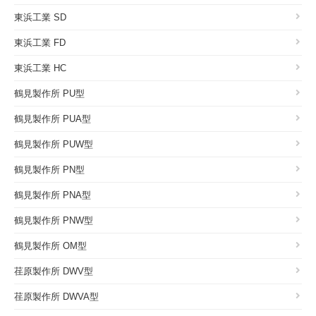
東浜工業 SD
東浜工業 FD
東浜工業 HC
鶴見製作所 PU型
鶴見製作所 PUA型
鶴見製作所 PUW型
鶴見製作所 PN型
鶴見製作所 PNA型
鶴見製作所 PNW型
鶴見製作所 OM型
荏原製作所 DWV型
荏原製作所 DWVA型