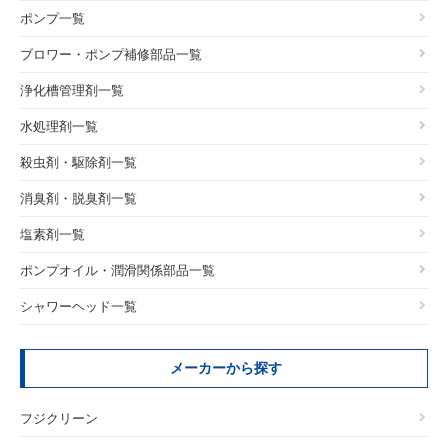
ポンプ一覧
ブロワー・ポンプ補修部品一覧
浄化槽管理剤一覧
水処理剤一覧
殺虫剤・駆除剤一覧
消臭剤・脱臭剤一覧
塩素剤一覧
ポンプオイル・潤滑関係部品一覧
シャワーヘッド一覧
メーカーから探す
フジクリーン