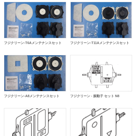
フジクリーン-T6Aメンテナンスセット
フジクリーン-T11Aメンテナンスセット
フジクリーン-A8メンテナンスセット
フジクリーン - 振動子 セット N8