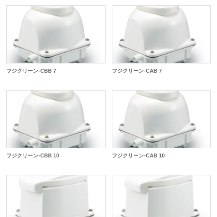
フジクリーン-CBB 7
フジクリーン-CAB 7
フジクリーン-CBB 10
フジクリーン-CAB 10