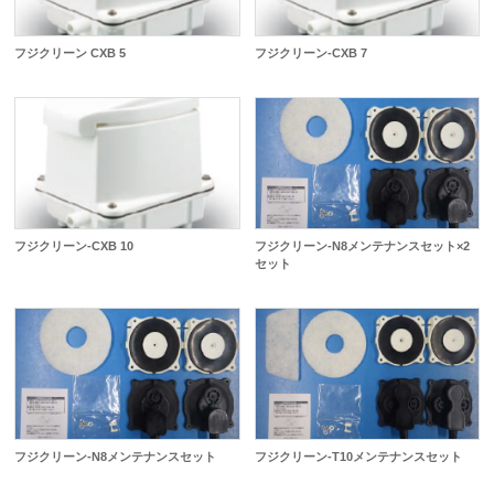
フジクリーン CXB 5
フジクリーン-CXB 7
フジクリーン-CXB 10
フジクリーン-N8メンテナンスセット×2
セット
フジクリーン-N8メンテナンスセット
フジクリーン-T10メンテナンスセット