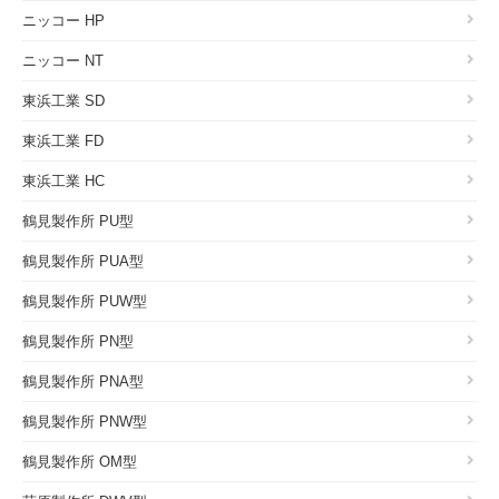
ニッコー HP
ニッコー NT
東浜工業 SD
東浜工業 FD
東浜工業 HC
鶴見製作所 PU型
鶴見製作所 PUA型
鶴見製作所 PUW型
鶴見製作所 PN型
鶴見製作所 PNA型
鶴見製作所 PNW型
鶴見製作所 OM型