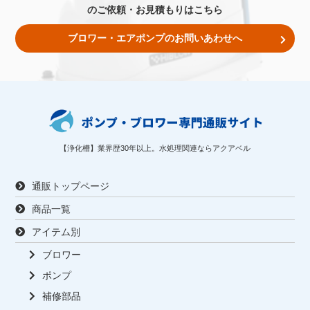
のご依頼・お見積もりはこちら
ブロワー・エアポンプのお問いあわせへ
【浄化槽】業界歴30年以上。水処理関連ならアクアベル
通販トップページ
商品一覧
アイテム別
ブロワー
ポンプ
補修部品