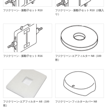
フジクリーン - 振動子セット R10
フジクリーン - 振動子セット R10（2個入
り）
フジクリーン - 振動子セット R16
フジクリーン-エアフィルター N8（100
枚）
フジクリーン-エアフィルター A8（100
フジクリーン-フィルターカバー N8
枚）