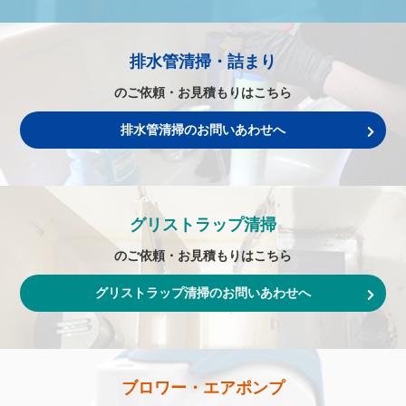
排水管清掃・詰まり
のご依頼・お見積もりはこちら
排水管清掃のお問いあわせへ
グリストラップ清掃
のご依頼・お見積もりはこちら
グリストラップ清掃のお問いあわせへ
ブロワー・エアポンプ