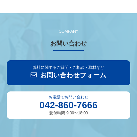
COMPANY
お問い合わせ
弊社に関するご質問・ご相談・取材など
お問い合わせフォーム
お電話でお問い合わせ
042-860-7666
受付時間 9:00〜18:00