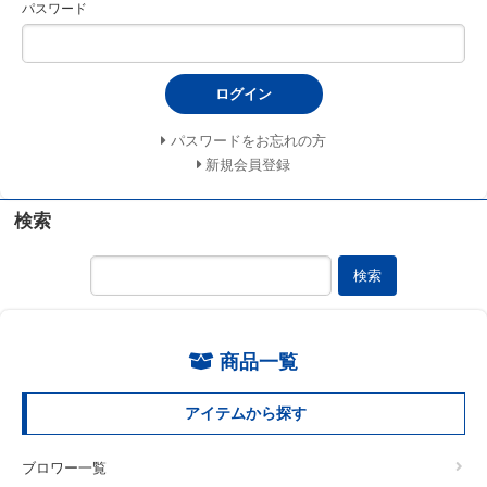
パスワード
ログイン
パスワードをお忘れの方
新規会員登録
検索
検索
商品一覧
アイテムから探す
ブロワー一覧