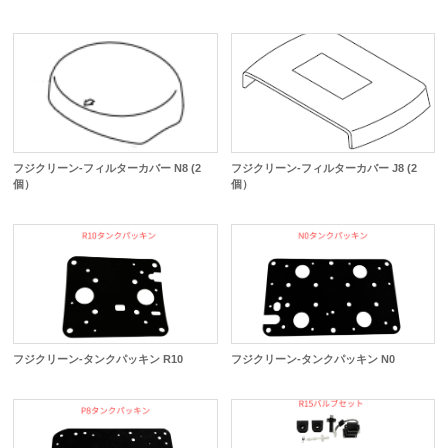
フジクリーン-フィルターカバー N8 (2
フジクリーン-フィルターカバー J8 (2
個）
個）
フジクリーン-タンクパッキン R10
フジクリーン-タンクパッキン N0