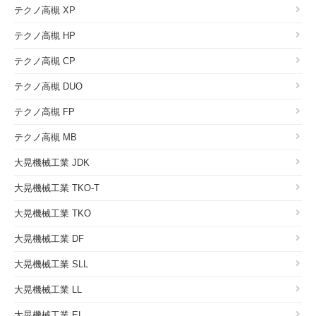
テクノ高槻 XP
テクノ高槻 HP
テクノ高槻 CP
テクノ高槻 DUO
テクノ高槻 FP
テクノ高槻 MB
大晃機械工業 JDK
大晃機械工業 TKO-T
大晃機械工業 TKO
大晃機械工業 DF
大晃機械工業 SLL
大晃機械工業 LL
大晃機械工業 EL