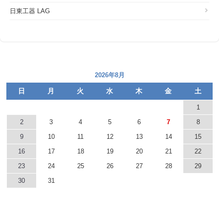
日東工器 LAG
2026年8月
日
月
火
水
木
金
土
1
2
3
4
5
6
7
8
9
10
11
12
13
14
15
16
17
18
19
20
21
22
23
24
25
26
27
28
29
30
31