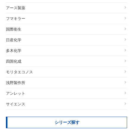
アース製薬
フマキラー
国際衛生
日産化学
多木化学
四国化成
モリタエコノス
浅野製作所
アンレット
サイエンス
シリーズ探す