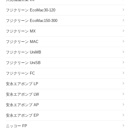
フジクリーン EcoMac30-120
フジクリーン EcoMac150-300
フジクリーン MX
フジクリーン MAC
フジクリーン UniMB
フジクリーン UniSB
フジクリーン FC
安永エアポンプ LP
安永エアポンプ LW
安永エアポンプ AP
安永エアポンプ EP
ニッコー FP