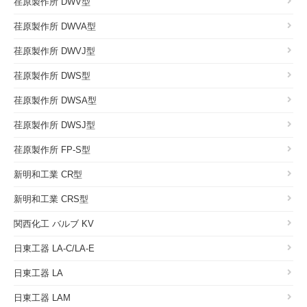
荏原製作所 DWV型
荏原製作所 DWVA型
荏原製作所 DWVJ型
荏原製作所 DWS型
荏原製作所 DWSA型
荏原製作所 DWSJ型
荏原製作所 FP-S型
新明和工業 CR型
新明和工業 CRS型
関西化工 バルブ KV
日東工器 LA-C/LA-E
日東工器 LA
日東工器 LAM